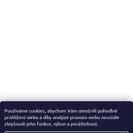
Používáme cookies, abychom Vám umožnili pohodlné
prohlížení webu a díky analýze provozu webu neustále
zlepšovali jeho funkce, výkon a použitelnost.