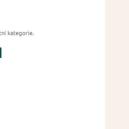
tní kategorie.