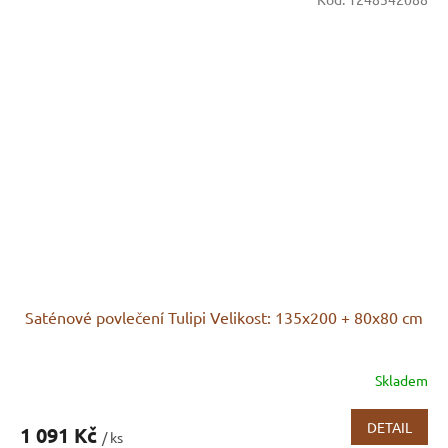
Saténové povlečení Tulipi Velikost: 135x200 + 80x80 cm
Skladem
DETAIL
1 091 Kč
/ ks