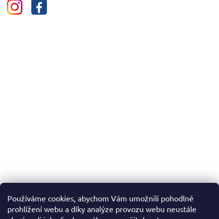
Používáme cookies, abychom Vám umožnili pohodlné
prohlížení webu a díky analýze provozu webu neustále