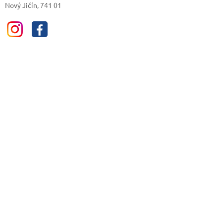
Nový Jičín, 741 01