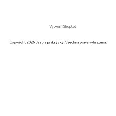
Vytvořil Shoptet
Copyright 2026
Jaspis přikrývky
. Všechna práva vyhrazena.