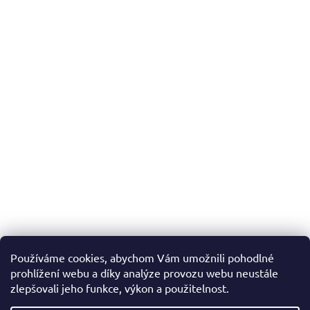
Používáme cookies, abychom Vám umožnili pohodlné
prohlížení webu a díky analýze provozu webu neustále
zlepšovali jeho funkce, výkon a použitelnost.