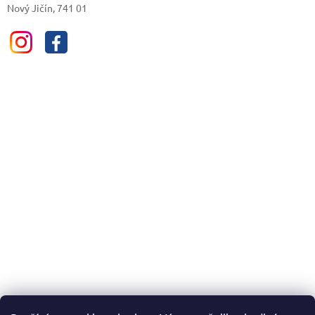
Nový Jičín, 741 01