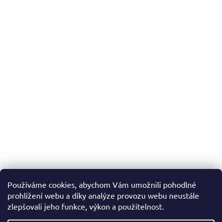
Používáme cookies, abychom Vám umožnili pohodlné
prohlížení webu a díky analýze provozu webu neustále
zlepšovali jeho funkce, výkon a použitelnost.