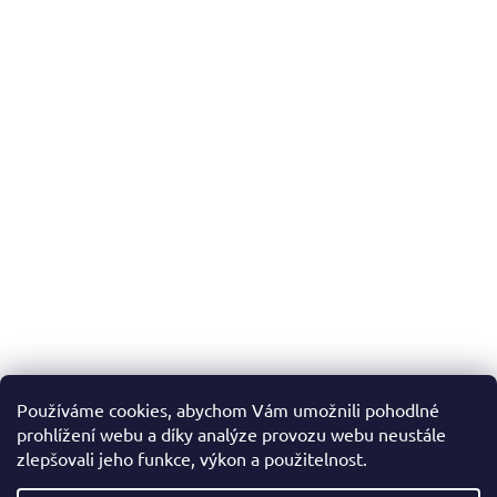
Používáme cookies, abychom Vám umožnili pohodlné
prohlížení webu a díky analýze provozu webu neustále
zlepšovali jeho funkce, výkon a použitelnost.