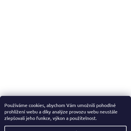
Používáme cookies, abychom Vám umožnili pohodlné
prohlížení webu a díky analýze provozu webu neustále
zlepšovali jeho funkce, výkon a použitelnost.