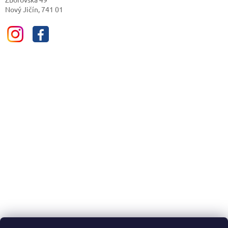
Nový Jičín, 741 01