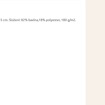
5 cm. Složení: 82% bavlna,18% polyester, 180 g/m2.