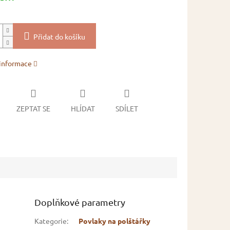
Přidat do košíku
 informace
ZEPTAT SE
HLÍDAT
SDÍLET
Doplňkové parametry
Kategorie
:
Povlaky na polštářky