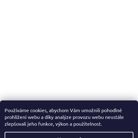
Používáme cookies, abychom Vám umožnili pohodlné
prohlížení webu a díky analýze provozu webu neustále
zlepšovali jeho funkce, výkon a použitelnost.