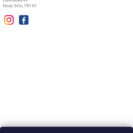
Nový Jičín, 741 01