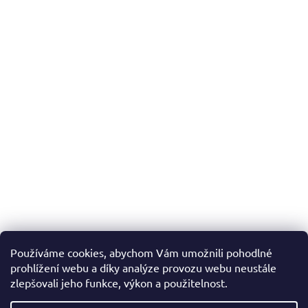
Používáme cookies, abychom Vám umožnili pohodlné
prohlížení webu a díky analýze provozu webu neustále
zlepšovali jeho funkce, výkon a použitelnost.