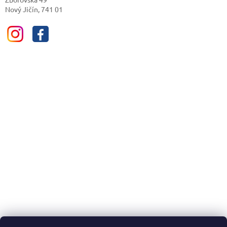
Nový Jičín, 741 01