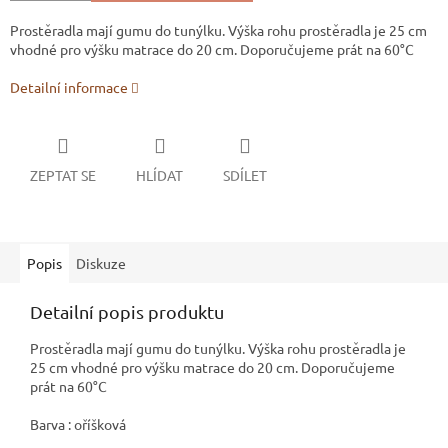
Prostěradla mají gumu do tunýlku. Výška rohu prostěradla je 25 cm
vhodné pro výšku matrace do 20 cm. Doporučujeme prát na 60°C
Detailní informace
ZEPTAT SE
HLÍDAT
SDÍLET
Popis
Diskuze
Detailní popis produktu
Prostěradla mají gumu do tunýlku. Výška rohu prostěradla je
25 cm vhodné pro výšku matrace do 20 cm. Doporučujeme
prát na 60°C
Barva : oříšková