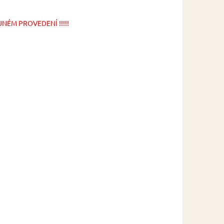
NÉM PROVEDENÍ !!!!!