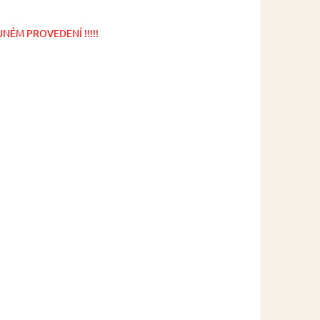
NÉM PROVEDENÍ !!!!!