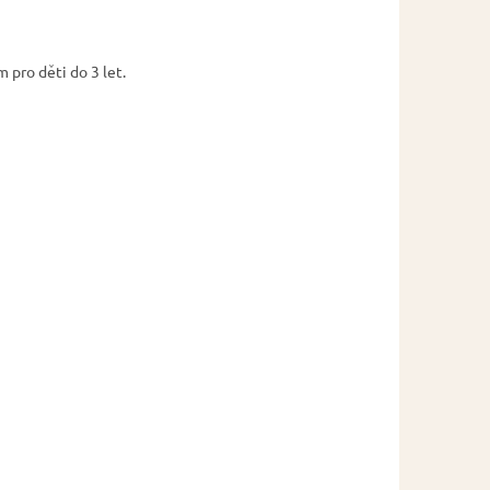
 pro děti do 3 let.